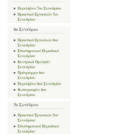
Περιλήψεις 7ου Συνεδρίου
Πρακτικά Εργασιών 7ου
Συνεδρίου
6ο Συνέδριο
Πρακτικά Εργασιών 6ου
Συνεδρίου
Επιστημονικά Περιοδικά
Συνεδρίου
Κεντρικοί Ομιλητές
Συνεδρίου
Πρόγραμμα 6ου
Συνεδρίου
Περιλήψεις 6ου Συνεδρίου
Φωτογραφίες 6ου
Συνεδρίου
5ο Συνέδριο
Πρακτικά Εργασιών 5ου
Συνεδρίου
Επιστημονικά Περιοδικά
Συνεδρίου