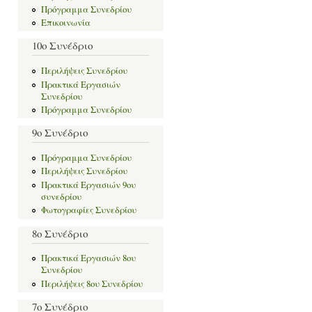
Πρόγραμμα Συνεδρίου
Επικοινωνία
10ο Συνέδριο
Περιλήψεις Συνεδρίου
Πρακτικά Εργασιών
Συνεδρίου
Πρόγραμμα Συνεδρίου
9ο Συνέδριο
Πρόγραμμα Συνεδρίου
Περιλήψεις Συνεδρίου
Πρακτικά Εργασιών 9ου
συνεδρίου
Φωτογραφίες Συνεδρίου
8ο Συνέδριο
Πρακτικά Εργασιών 8ου
Συνεδρίου
Περιλήψεις 8ου Συνεδρίου
7ο Συνέδριο