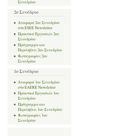
Συνεδρίου
2o Συνέδριο
Αναφορά 2ου Συνεδρίου
στο ESEE Newsletter
Πρακτικά Εργασιών 2ου
Συνεδρίου
Πρόγραμμα και
Περιλήψεις 2ου Συνεδρίου
Φωτογραφίες 2ου
Συνεδρίου
1ο Συνέδριο
Αναφορά 1ου Συνεδρίου
στο EAERE Newsletter
Πρακτικά Εργασιών 1ου
Συνεδρίου
Πρόγραμμα και
Περιλήψεις 1ου Συνεδρίου
Φωτογραφίες 1ου
Συνεδρίου