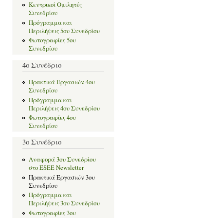
Κεντρικοί Ομιλητές
Συνεδρίου
Πρόγραμμα και
Περιλήψεις 5ου Συνεδρίου
Φωτογραφίες 5ου
Συνεδρίου
4ο Συνέδριο
Πρακτικά Εργασιών 4ου
Συνεδρίου
Πρόγραμμα και
Περιλήψεις 4ου Συνεδρίου
Φωτογραφίες 4ου
Συνεδρίου
3o Συνέδριο
Αναφορά 3ου Συνεδρίου
στο ESEE Newsletter
Πρακτικά Εργασιών 3ου
Συνεδρίου
Πρόγραμμα και
Περιλήψεις 3ου Συνεδρίου
Φωτογραφίες 3ου